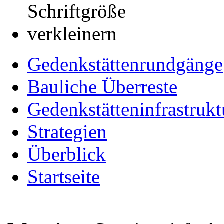
Gedenkstättenrundgänge
Bauliche Überreste
Gedenkstätteninfrastrukt
Strategien
Überblick
Startseite