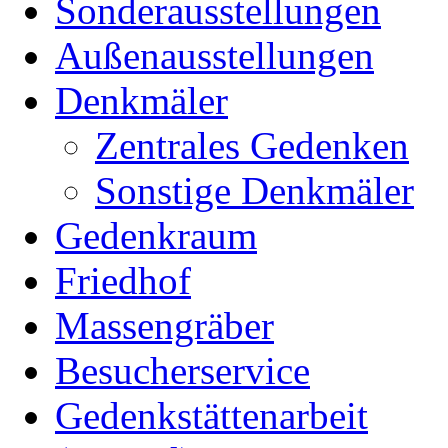
Sonderausstellungen
Außenausstellungen
Denkmäler
Zentrales Gedenken
Sonstige Denkmäler
Gedenkraum
Friedhof
Massengräber
Besucherservice
Gedenkstättenarbeit