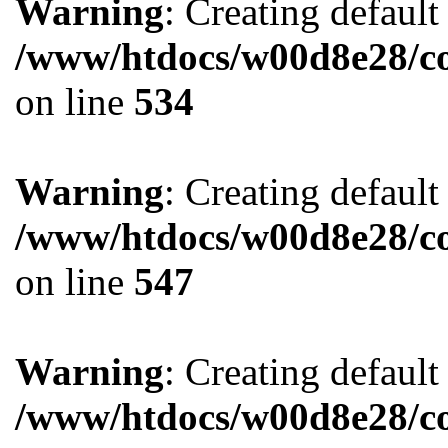
Warning
: Creating defaul
/www/htdocs/w00d8e28/co
on line
534
Warning
: Creating defaul
/www/htdocs/w00d8e28/co
on line
547
Warning
: Creating defaul
/www/htdocs/w00d8e28/co