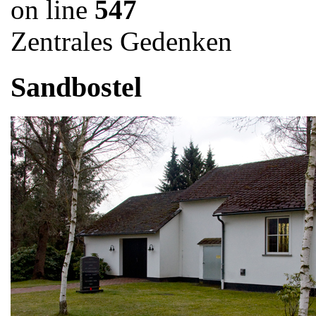
on line
547
Zentrales Gedenken
Sandbostel