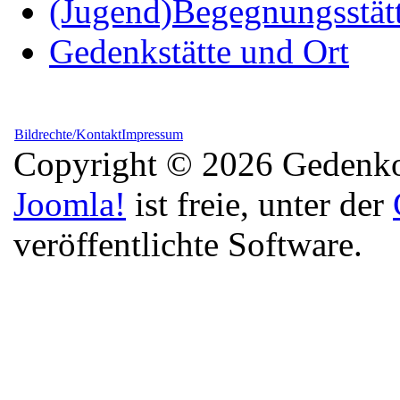
(Jugend)Begegnungsstät
Gedenkstätte und Ort
Bildrechte/Kontakt
Impressum
Copyright © 2026 Gedenkor
Joomla!
ist freie, unter der
veröffentlichte Software.