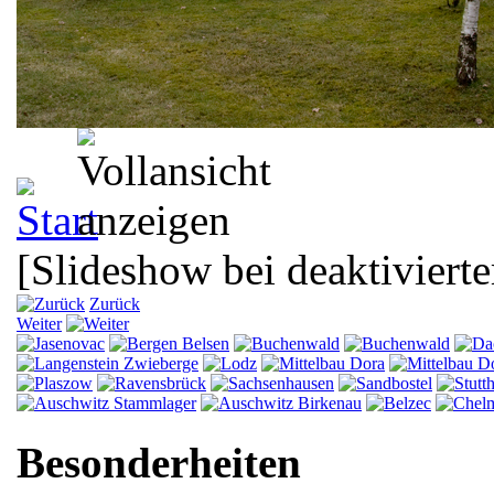
[Slideshow bei deaktivierte
Zurück
Weiter
Besonderheiten