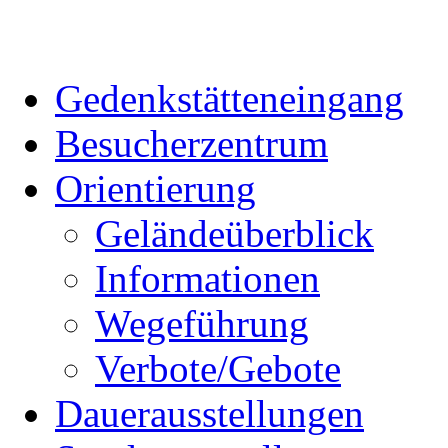
Gedenkstätteneingang
Besucherzentrum
Orientierung
Geländeüberblick
Informationen
Wegeführung
Verbote/Gebote
Dauerausstellungen