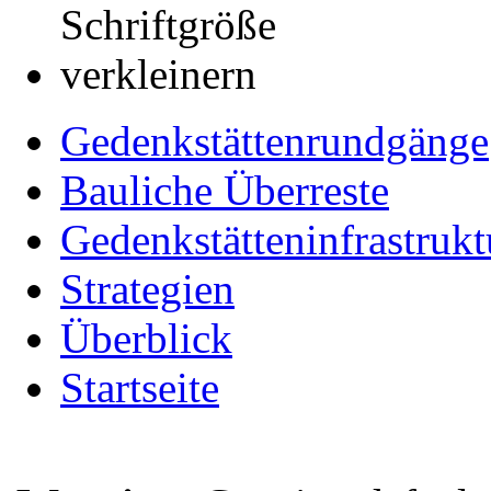
Gedenkstättenrundgänge
Bauliche Überreste
Gedenkstätteninfrastrukt
Strategien
Überblick
Startseite