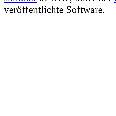
veröffentlichte Software.