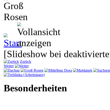
[Slideshow bei deaktivierte
Zurück
Weiter
Besonderheiten