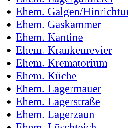
Ehem. Galgen/Hinrichtun
Ehem. Gaskammer
Ehem. Kantine
Ehem. Krankenrevier
Ehem. Krematorium
Ehem. Küche
Ehem. Lagermauer
Ehem. Lagerstraße
Ehem. Lagerzaun
Ehem. Löschteich