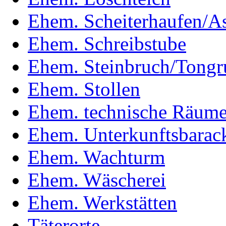
Ehem. Scheiterhaufen/A
Ehem. Schreibstube
Ehem. Steinbruch/Tongr
Ehem. Stollen
Ehem. technische Räum
Ehem. Unterkunftsbarac
Ehem. Wachturm
Ehem. Wäscherei
Ehem. Werkstätten
Täterorte