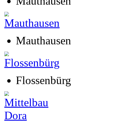
Mauthausen
Mauthausen
Flossenbürg