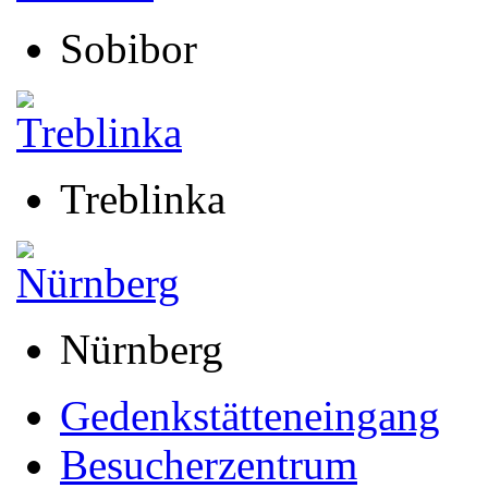
Sobibor
Treblinka
Nürnberg
Gedenkstätteneingang
Besucherzentrum