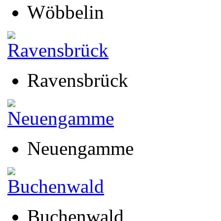
Wöbbelin
Ravensbrück
Neuengamme
Buchenwald