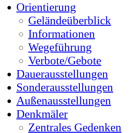
Orientierung
Geländeüberblick
Informationen
Wegeführung
Verbote/Gebote
Dauerausstellungen
Sonderausstellungen
Außenausstellungen
Denkmäler
Zentrales Gedenken