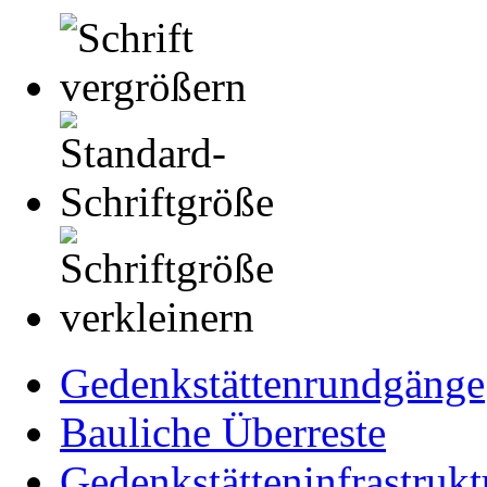
Gedenkstättenrundgänge
Bauliche Überreste
Gedenkstätteninfrastrukt