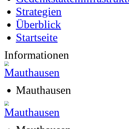
Strategien
Überblick
Startseite
Informationen
Mauthausen