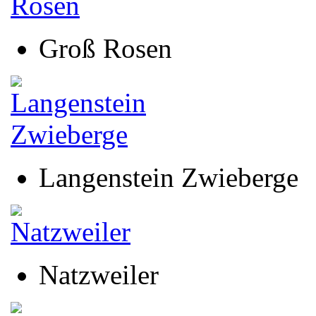
Groß Rosen
Langenstein Zwieberge
Natzweiler