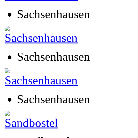
Sachsenhausen
Sachsenhausen
Sachsenhausen