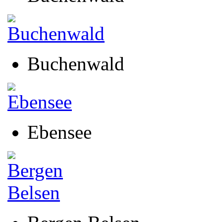
Buchenwald
Ebensee