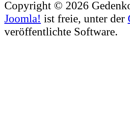
Copyright © 2026 Gedenkor
Joomla!
ist freie, unter der
veröffentlichte Software.