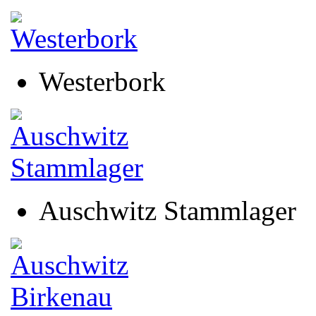
Westerbork
Auschwitz Stammlager