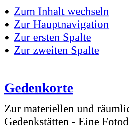
Zum Inhalt wechseln
Zur Hauptnavigation
Zur ersten Spalte
Zur zweiten Spalte
Gedenkorte
Zur materiellen und räuml
Gedenkstätten - Eine Foto