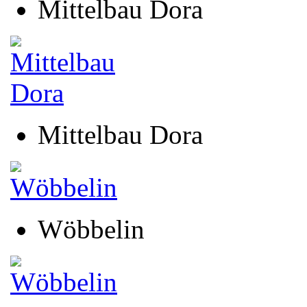
Mittelbau Dora
Mittelbau Dora
Wöbbelin