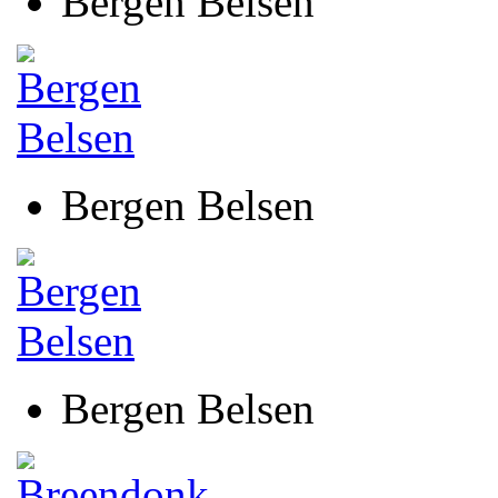
Bergen Belsen
Bergen Belsen
Bergen Belsen