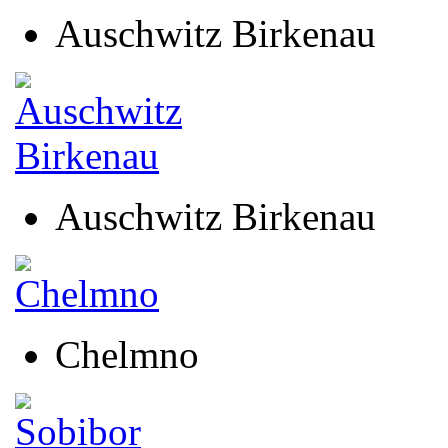
Auschwitz Birkenau
Auschwitz Birkenau
Chelmno