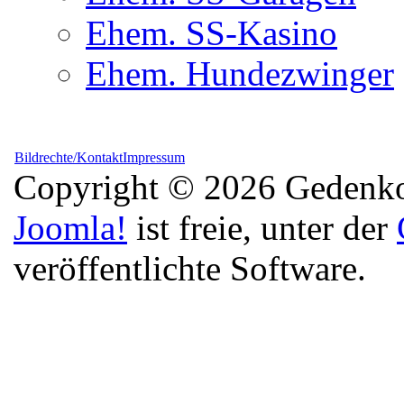
Ehem. SS-Kasino
Ehem. Hundezwinger
Bildrechte/Kontakt
Impressum
Copyright © 2026 Gedenkor
Joomla!
ist freie, unter der
veröffentlichte Software.