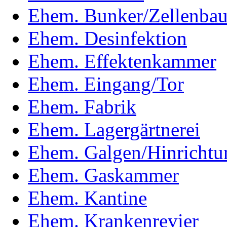
Ehem. Bunker/Zellenba
Ehem. Desinfektion
Ehem. Effektenkammer
Ehem. Eingang/Tor
Ehem. Fabrik
Ehem. Lagergärtnerei
Ehem. Galgen/Hinrichtun
Ehem. Gaskammer
Ehem. Kantine
Ehem. Krankenrevier