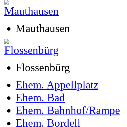
Mauthausen
Flossenbürg
Ehem. Appellplatz
Ehem. Bad
Ehem. Bahnhof/Rampe
Ehem. Bordell