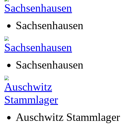
Sachsenhausen
Sachsenhausen
Auschwitz Stammlager