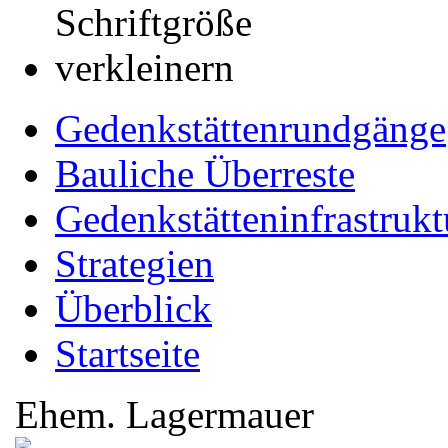
Gedenkstättenrundgänge
Bauliche Überreste
Gedenkstätteninfrastrukt
Strategien
Überblick
Startseite
Ehem. Lagermauer