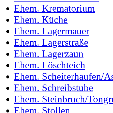
Ehem. Krematorium
Ehem. Küche
Ehem. Lagermauer
Ehem. Lagerstraße
Ehem. Lagerzaun
Ehem. Löschteich
Ehem. Scheiterhaufen/A
Ehem. Schreibstube
Ehem. Steinbruch/Tongr
Ehem. Stollen