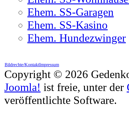
Ehem. SS-Garagen
Ehem. SS-Kasino
Ehem. Hundezwinger
Bildrechte/Kontakt
Impressum
Copyright © 2026 Gedenkor
Joomla!
ist freie, unter der
veröffentlichte Software.