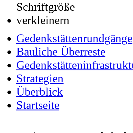
Gedenkstättenrundgänge
Bauliche Überreste
Gedenkstätteninfrastrukt
Strategien
Überblick
Startseite