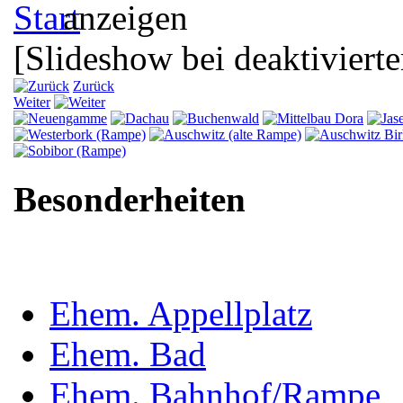
[Slideshow bei deaktivierte
Zurück
Weiter
Besonderheiten
Ehem. Appellplatz
Ehem. Bad
Ehem. Bahnhof/Rampe