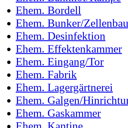
Ehem. Bordell
Ehem. Bunker/Zellenba
Ehem. Desinfektion
Ehem. Effektenkammer
Ehem. Eingang/Tor
Ehem. Fabrik
Ehem. Lagergärtnerei
Ehem. Galgen/Hinrichtun
Ehem. Gaskammer
Ehem. Kantine