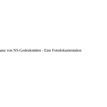
rmanz von NS-Gedenkstätten - Eine Fotodokumentation