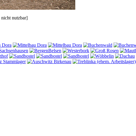
 nicht nutzbar]