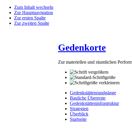
Zum Inhalt wechseln
Zur Hauptnavigation
Zur ersten Spalte
Zur zweiten Spalte
Gedenkorte
Zur materiellen und räumlichen Perfo
Gedenkstättenrundgänge
Bauliche Überreste
Gedenkstätteninfrastruktur
Strategien
Überblick
Startseite