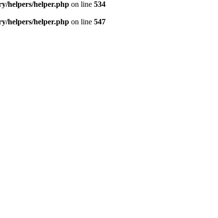
/helpers/helper.php
on line
534
/helpers/helper.php
on line
547