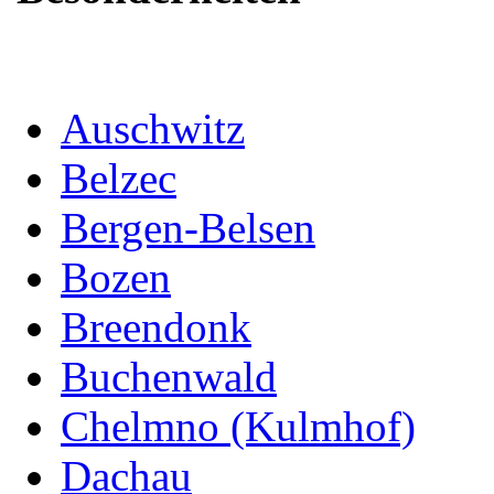
Auschwitz
Belzec
Bergen-Belsen
Bozen
Breendonk
Buchenwald
Chelmno (Kulmhof)
Dachau