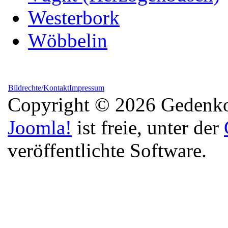
Westerbork
Wöbbelin
Bildrechte/Kontakt
Impressum
Copyright © 2026 Gedenkor
Joomla!
ist freie, unter der
veröffentlichte Software.