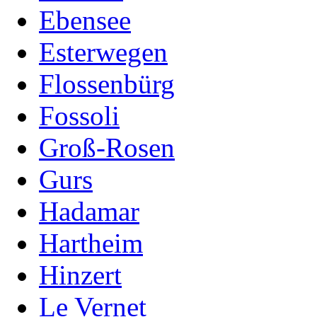
Ebensee
Esterwegen
Flossenbürg
Fossoli
Groß-Rosen
Gurs
Hadamar
Hartheim
Hinzert
Le Vernet