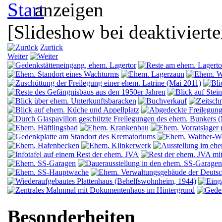
[Slideshow bei deaktivierte
Zurück
Weiter
Besonderheiten