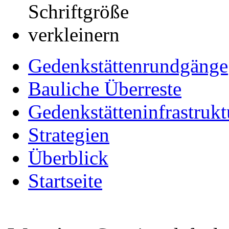
Gedenkstättenrundgänge
Bauliche Überreste
Gedenkstätteninfrastrukt
Strategien
Überblick
Startseite