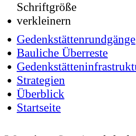
Gedenkstättenrundgänge
Bauliche Überreste
Gedenkstätteninfrastrukt
Strategien
Überblick
Startseite