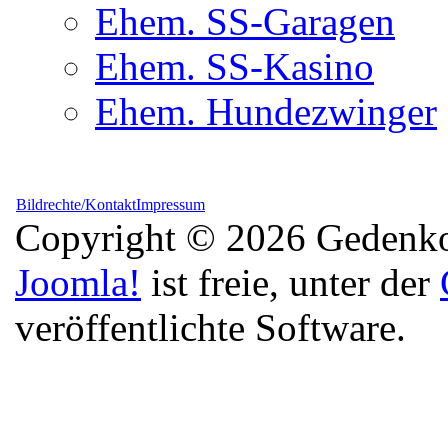
Ehem. SS-Garagen
Ehem. SS-Kasino
Ehem. Hundezwinger
Bildrechte/Kontakt
Impressum
Copyright © 2026 Gedenkor
Joomla!
ist freie, unter der
veröffentlichte Software.