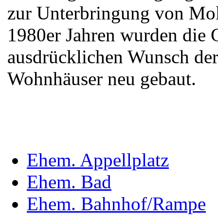
zur Unterbringung von Mol
1980er Jahren wurden die 
ausdrücklichen Wunsch der
Wohnhäuser neu gebaut.
Ehem. Appellplatz
Ehem. Bad
Ehem. Bahnhof/Rampe