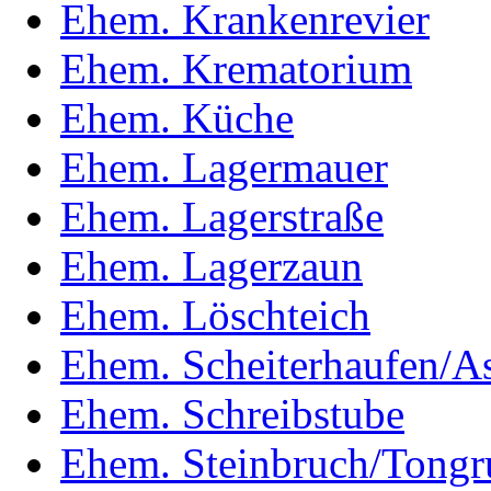
Ehem. Krankenrevier
Ehem. Krematorium
Ehem. Küche
Ehem. Lagermauer
Ehem. Lagerstraße
Ehem. Lagerzaun
Ehem. Löschteich
Ehem. Scheiterhaufen/A
Ehem. Schreibstube
Ehem. Steinbruch/Tongr