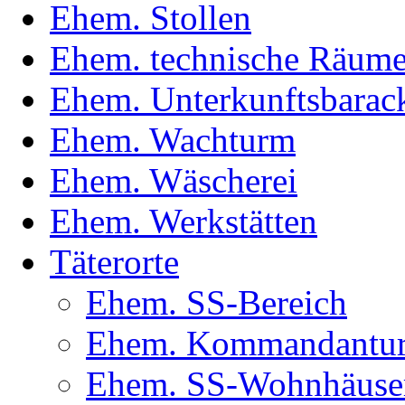
Ehem. Stollen
Ehem. technische Räum
Ehem. Unterkunftsbarac
Ehem. Wachturm
Ehem. Wäscherei
Ehem. Werkstätten
Täterorte
Ehem. SS-Bereich
Ehem. Kommandantur(
Ehem. SS-Wohnhäuse