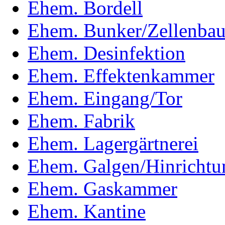
Ehem. Bordell
Ehem. Bunker/Zellenba
Ehem. Desinfektion
Ehem. Effektenkammer
Ehem. Eingang/Tor
Ehem. Fabrik
Ehem. Lagergärtnerei
Ehem. Galgen/Hinrichtun
Ehem. Gaskammer
Ehem. Kantine