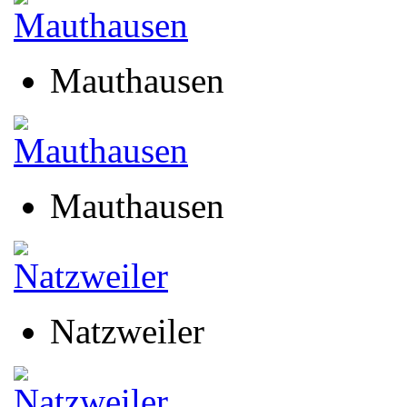
Mauthausen
Mauthausen
Natzweiler