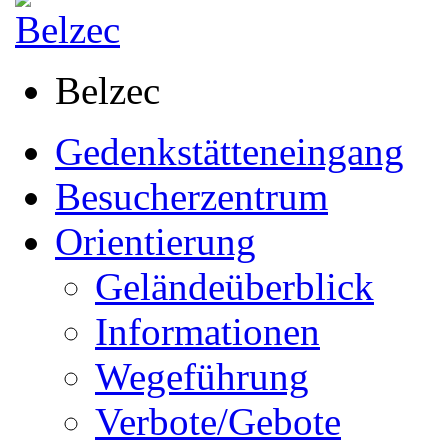
Belzec
Gedenkstätteneingang
Besucherzentrum
Orientierung
Geländeüberblick
Informationen
Wegeführung
Verbote/Gebote