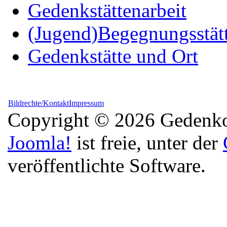
Gedenkstättenarbeit
(Jugend)Begegnungsstät
Gedenkstätte und Ort
Bildrechte/Kontakt
Impressum
Copyright © 2026 Gedenkor
Joomla!
ist freie, unter der
veröffentlichte Software.