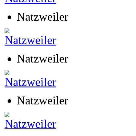
Natzweiler
Natzweiler
Natzweiler