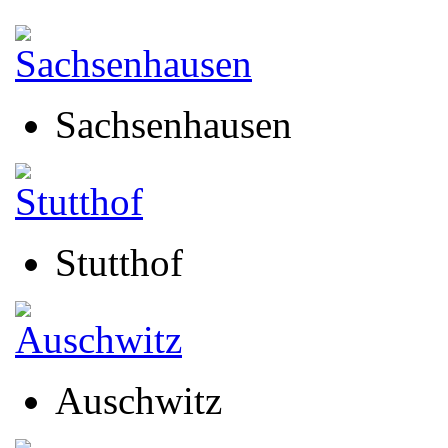
Sachsenhausen
Stutthof
Auschwitz