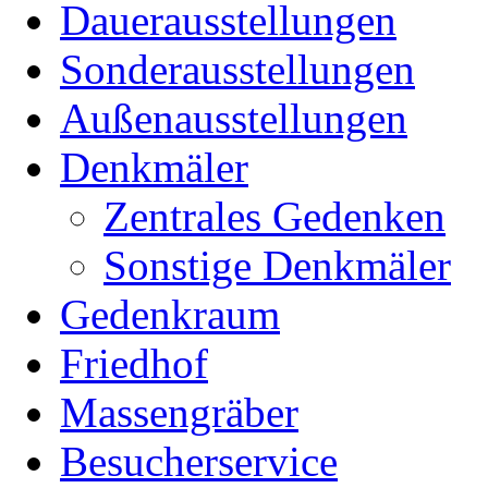
Dauerausstellungen
Sonderausstellungen
Außenausstellungen
Denkmäler
Zentrales Gedenken
Sonstige Denkmäler
Gedenkraum
Friedhof
Massengräber
Besucherservice