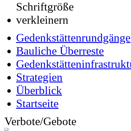
Gedenkstättenrundgänge
Bauliche Überreste
Gedenkstätteninfrastrukt
Strategien
Überblick
Startseite
Verbote/Gebote